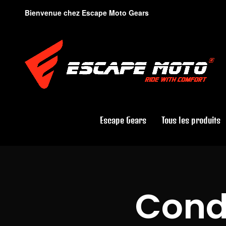
Bienvenue chez Escape Moto Gears
Escape Gears
Tous les produits
Condi