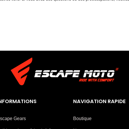
INFORMATIONS
NAVIGATION RAPIDE
scape Gears
Boutique