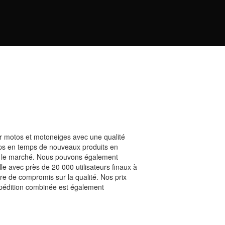
r motos et motoneiges avec une qualité
ps en temps de nouveaux produits en
sur le marché. Nous pouvons également
e avec près de 20 000 utilisateurs finaux à
re de compromis sur la qualité. Nos prix
expédition combinée est également