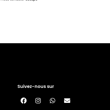
Suivez-nous sur