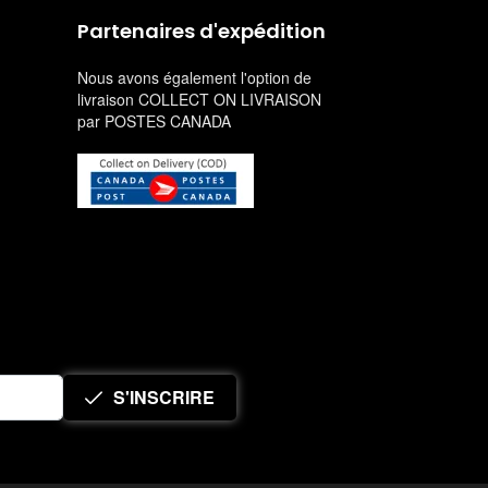
Partenaires d'expédition
Nous avons également l'option de
livraison COLLECT ON LIVRAISON
par POSTES CANADA
S'INSCRIRE