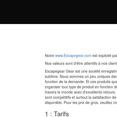
Notre
www.Escapegear.com
est exploité p
Nos valeurs sont d'être attentifs à nos clie
Escapegear Gear est une société enregistr
sublime. Nous sommes un peu uniques dans
fonction de la demande. Et ces produits qu
organiser tout type de produit en fonction
travers le monde avec d'excellents retours
sont compétitifs et surtout la satisfaction
disponible. Pour les prix de gros, veuillez 
1 : Tarifs