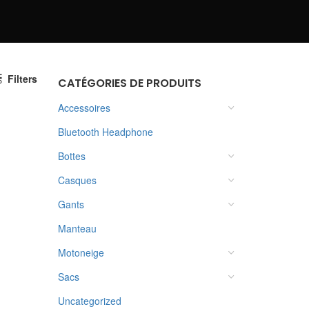
Filters
CATÉGORIES DE PRODUITS
Accessoires
Bluetooth Headphone
Bottes
Casques
Gants
Manteau
Motoneige
Sacs
Uncategorized