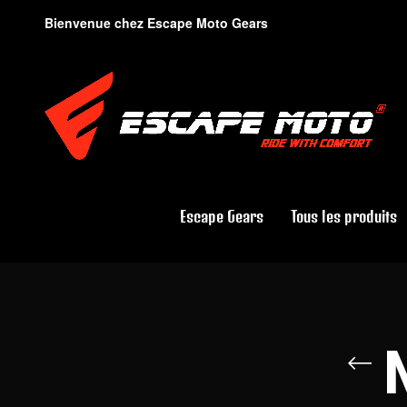
Bienvenue chez Escape Moto Gears
Escape Gears
Tous les produits