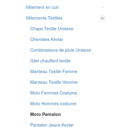
Vêtement en cuir
Vêtements Textiles
Chaps Textile Unisexe
Chemises Kevlar
Combinaisons de pluie Unisexe
Gilet chauffant textile
Manteau Textile Femme
Manteau Textile Homme
Moto Femmes Costume
Moto Hommes costume
Moto Pantalon
Pantalon Jeans Kevlar