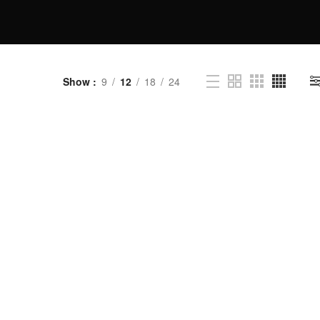
Show
9
12
18
24