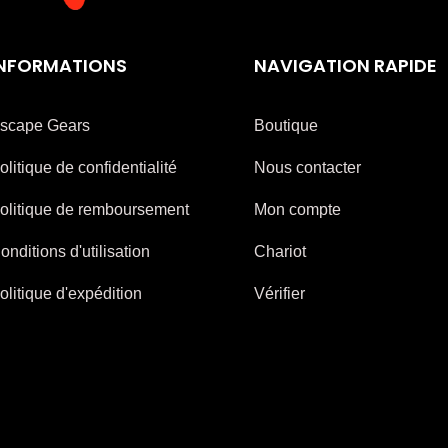
INFORMATIONS
NAVIGATION RAPIDE
scape Gears
Boutique
olitique de confidentialité
Nous contacter
olitique de remboursement
Mon compte
onditions d'utilisation
Chariot
olitique d'expédition
Vérifier