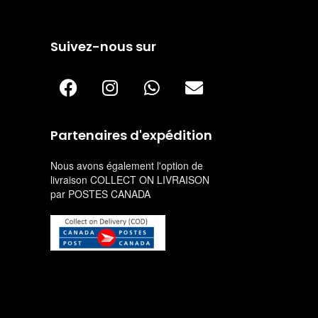
Suivez-nous sur
Partenaires d'expédition
Nous avons également l'option de
livraison COLLECT ON LIVRAISON
par POSTES CANADA