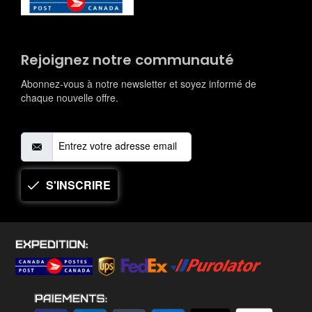
Rejoignez notre communauté
Abonnez-vous à notre newsletter et soyez informé de
chaque nouvelle offre.
S'INSCRIRE