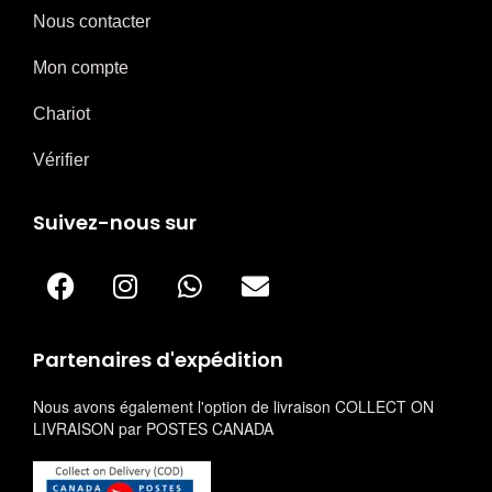
Nous contacter
Mon compte
Chariot
Vérifier
Suivez-nous sur
Partenaires d'expédition
Nous avons également l'option de livraison COLLECT ON
LIVRAISON par POSTES CANADA