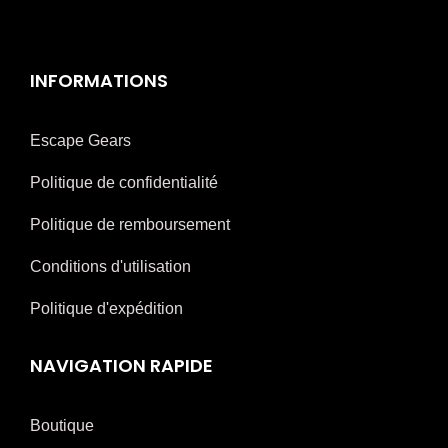
INFORMATIONS
Escape Gears
Politique de confidentialité
Politique de remboursement
Conditions d'utilisation
Politique d'expédition
NAVIGATION RAPIDE
Boutique