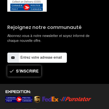
Rejoignez notre communauté
Abonnez-vous à notre newsletter et soyez informé de
chaque nouvelle offre.
S'INSCRIRE