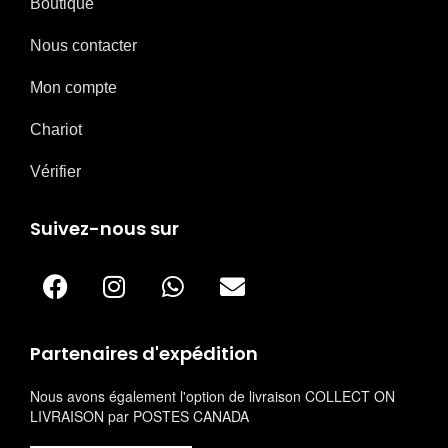
Boutique
Nous contacter
Mon compte
Chariot
Vérifier
Suivez-nous sur
Partenaires d'expédition
Nous avons également l'option de livraison COLLECT ON
LIVRAISON par POSTES CANADA