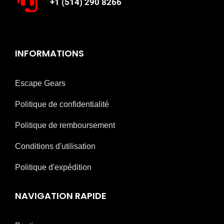
+1 (514) 290 8266
INFORMATIONS
Escape Gears
Politique de confidentialité
Politique de remboursement
Conditions d'utilisation
Politique d'expédition
NAVIGATION RAPIDE