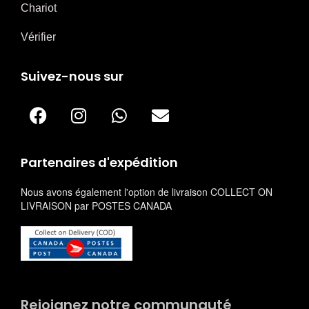
Chariot
Vérifier
Suivez-nous sur
Partenaires d'expédition
Nous avons également l'option de livraison COLLECT ON
LIVRAISON par POSTES CANADA
Rejoignez notre communauté