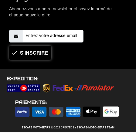
Abonnez-vous à notre newsletter et soyez informé de
chaque nouvelle offre.
S'INSCRIRE
ESCAPE MOTO
GEARS
2022 CREATED BY
ESCAPE-MOTO-
GEARS
TEAM