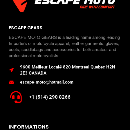
ESCAPE GEARS
ESCAPE MOTO GEARS is a leading name among leading
Importers of motorcycle apparel, leather garments, gloves,
boots, saddlebags and accessories for both amateur and
professional motorcyclists.
9600 Meilleur Local# 820 Montreal Quebec H2N
2E3 CANADA
escape-moto@hotmail.com
+1 (514) 290 8266
INFORMATIONS