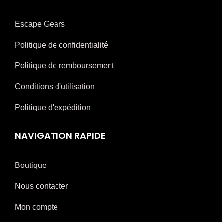
Escape Gears
Politique de confidentialité
Politique de remboursement
Conditions d'utilisation
Politique d'expédition
NAVIGATION RAPIDE
Boutique
Nous contacter
Mon compte