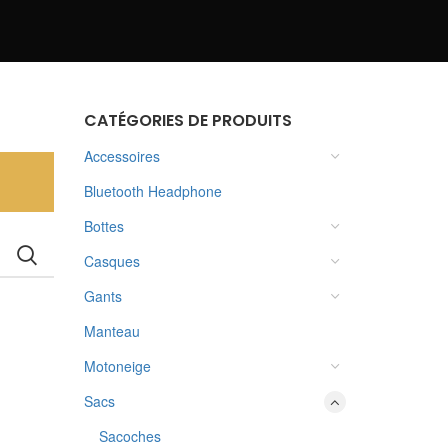
CATÉGORIES DE PRODUITS
Accessoires
Bluetooth Headphone
Bottes
Casques
Gants
Manteau
Motoneige
Sacs
Sacoches