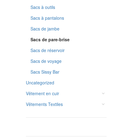
Sacs à outils
Sacs à pantalons
Sacs de jambe
Sacs de pare-brise
Sacs de réservoir
Sacs de voyage
Sacs Sissy Bar
Uncategorized
Vêtement en cuir
Vêtements Textiles