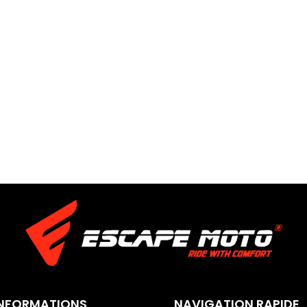
INFORMATIONS
NAVIGATION RAPIDE