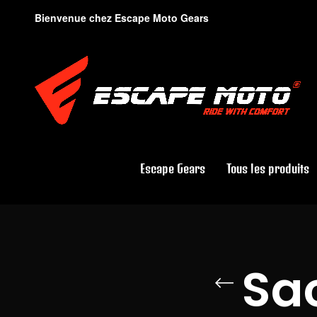
Bienvenue chez Escape Moto Gears
Escape Gears
Tous les produits
Sa