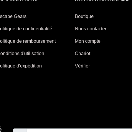
scape Gears
Boutique
olitique de confidentialité
Nous contacter
olitique de remboursement
Mon compte
onditions d'utilisation
Chariot
olitique d'expédition
Vérifier
é