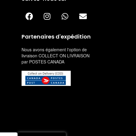
Partenaires d'expédition
Nous avons également l'option de
livraison COLLECT ON LIVRAISON
par POSTES CANADA