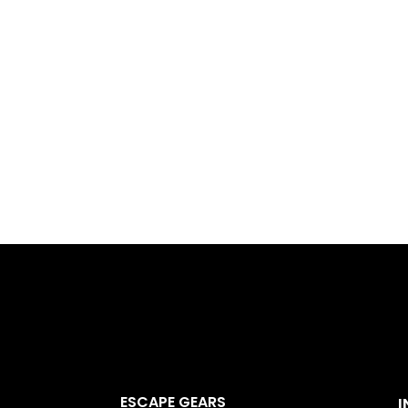
ESCAPE GEARS