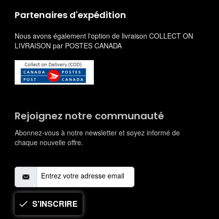
Partenaires d'expédition
Nous avons également l'option de livraison COLLECT ON
LIVRAISON par POSTES CANADA
Rejoignez notre communauté
Abonnez-vous à notre newsletter et soyez informé de
chaque nouvelle offre.
S'INSCRIRE