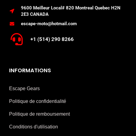
9600 Meilleur Local# 820 Montreal Quebec H2N
2E3 CANADA
escape-moto@hotmail.com
+1 (514) 290 8266
INFORMATIONS
Escape Gears
Politique de confidentialité
Politique de remboursement
Conditions d'utilisation