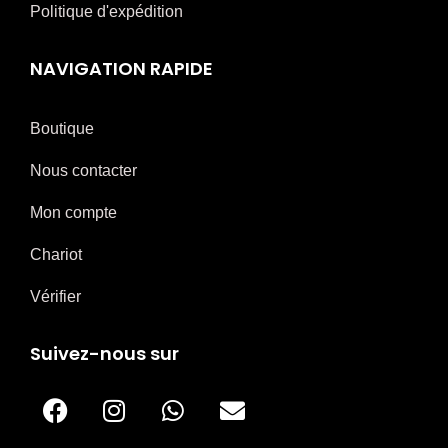
Politique d'expédition
NAVIGATION RAPIDE
Boutique
Nous contacter
Mon compte
Chariot
Vérifier
Suivez-nous sur