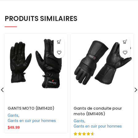
PRODUITS SIMILAIRES
GANTS MOTO (EM11420)
Gants de conduite pour
moto (EM11405)
Gants
,
Gants en cuir pour hommes
Gants
,
Gants en cuir pour hommes
$
49.99