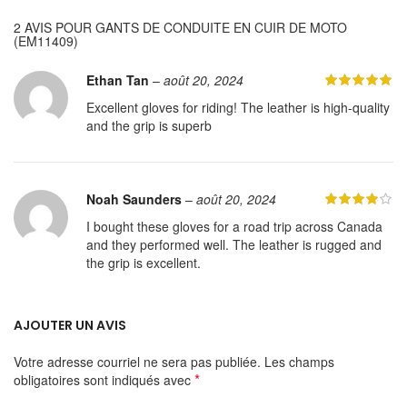
2 AVIS POUR
GANTS DE CONDUITE EN CUIR DE MOTO
(EM11409)
Ethan Tan
–
août 20, 2024
Excellent gloves for riding! The leather is high-quality
and the grip is superb
Noah Saunders
–
août 20, 2024
I bought these gloves for a road trip across Canada
and they performed well. The leather is rugged and
the grip is excellent.
AJOUTER UN AVIS
Votre adresse courriel ne sera pas publiée.
Les champs
*
obligatoires sont indiqués avec