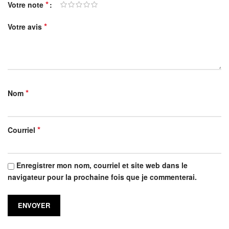
*
Votre note
*
Votre avis
*
Nom
*
Courriel
Enregistrer mon nom, courriel et site web dans le
navigateur pour la prochaine fois que je commenterai.