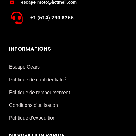
escape-moto@hotmail.com
+1 (514) 290 8266
INFORMATIONS
Escape Gears
Politique de confidentialité
Politique de remboursement
Conditions d'utilisation
Politique d'expédition
NAVIGATION RAPIDE