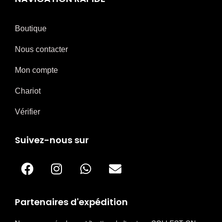
Boutique
Nous contacter
Mon compte
Chariot
Vérifier
Suivez-nous sur
Partenaires d'expédition