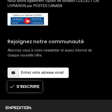
Nous avons également l'option de livraison COLLECT ON
LIVRAISON par POSTES CANADA
Rejoignez notre communauté
Abonnez-vous à notre newsletter et soyez informé de
chaque nouvelle offre.
S'INSCRIRE