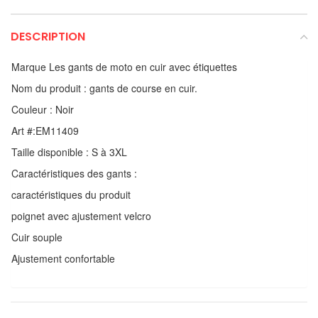
DESCRIPTION
Marque Les gants de moto en cuir avec étiquettes
Nom du produit : gants de course en cuir.
Couleur : Noir
Art #:EM11409
Taille disponible : S à 3XL
Caractéristiques des gants :
caractéristiques du produit
poignet avec ajustement velcro
Cuir souple
Ajustement confortable