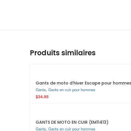
Produits similaires
Gants de moto d’hiver Escape pour hommes, e
Gants
,
Gants en cuir pour hommes
$
34.95
GANTS DE MOTO EN CUIR (EM11413)
Gants
,
Gants en cuir pour hommes