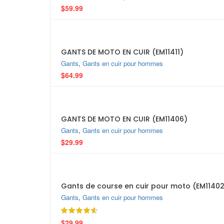
$
59.99
GANTS DE MOTO EN CUIR (EM11411)
Gants
,
Gants en cuir pour hommes
$
64.99
GANTS DE MOTO EN CUIR (EM11406)
Gants
,
Gants en cuir pour hommes
$
29.99
Gants de course en cuir pour moto (EM1140
Gants
,
Gants en cuir pour hommes
$
29.99