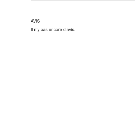
AVIS
Il n’y pas encore d’avis.