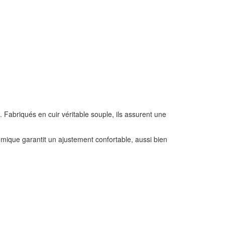
 Fabriqués en cuir véritable souple, ils assurent une
mique garantit un ajustement confortable, aussi bien