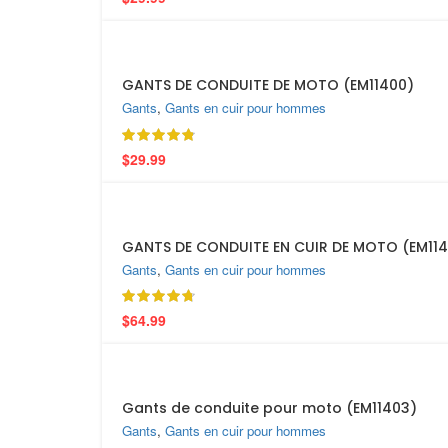
GANTS DE CONDUITE DE MOTO (EM11400)
Gants
,
Gants en cuir pour hommes
$
29.99
SOLD
OUT
GANTS DE CONDUITE EN CUIR DE MOTO (EM114
Gants
,
Gants en cuir pour hommes
$
64.99
Gants de conduite pour moto (EM11403)
Gants
,
Gants en cuir pour hommes