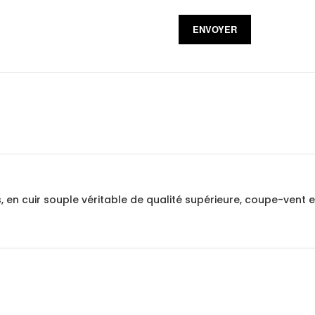
n cuir souple véritable de qualité supérieure, coupe-vent e