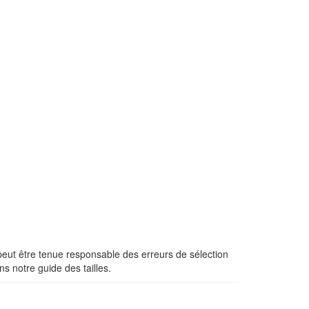
ut être tenue responsable des erreurs de sélection
s notre guide des tailles.