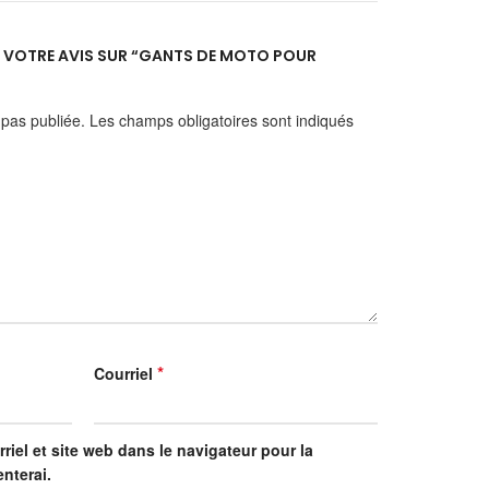
ER VOTRE AVIS SUR “GANTS DE MOTO POUR
 pas publiée.
Les champs obligatoires sont indiqués
*
Courriel
riel et site web dans le navigateur pour la
nterai.