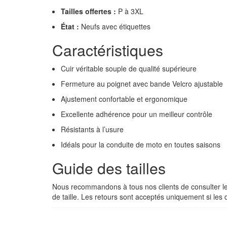
Tailles offertes :
P à 3XL
État :
Neufs avec étiquettes
Caractéristiques
Cuir véritable souple de qualité supérieure
Fermeture au poignet avec bande Velcro ajustable
Ajustement confortable et ergonomique
Excellente adhérence pour un meilleur contrôle
Résistants à l’usure
Idéals pour la conduite de moto en toutes saisons
Guide des tailles
Nous recommandons à tous nos clients de consulter l
de taille. Les retours sont acceptés uniquement si les