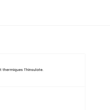
t thermiques Thinsulate.