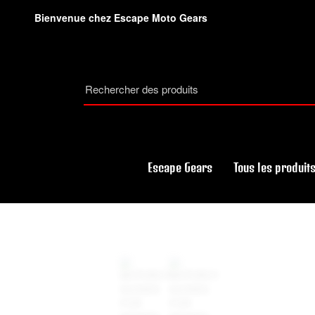
Bienvenue chez Escape Moto Gears
Escape Gears
Tous les produit