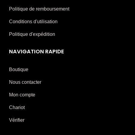
Politique de remboursement
Conditions d'utilisation
Politique d'expédition
NAVIGATION RAPIDE
Boutique
Nous contacter
Mon compte
Chariot
Vérifier