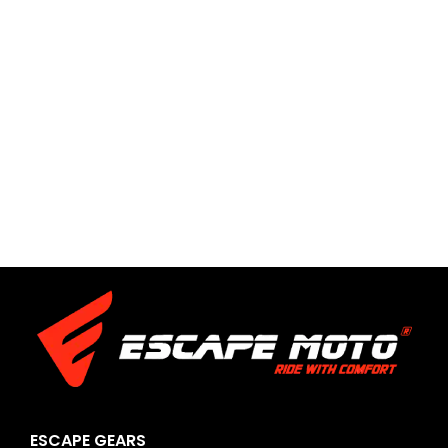
ESCAPE GEARS