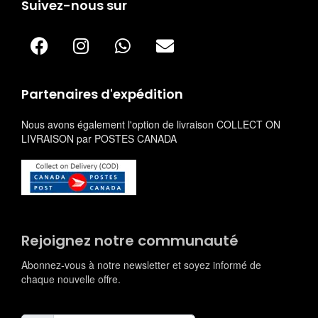
Suivez-nous sur
Partenaires d'expédition
Nous avons également l'option de livraison COLLECT ON
LIVRAISON par POSTES CANADA
Rejoignez notre communauté
Abonnez-vous à notre newsletter et soyez informé de
chaque nouvelle offre.