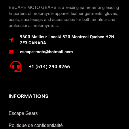
ESCAPE MOTO GEARS is a leading name among leading
Importers of motorcycle apparel, leather garments, gloves,
boots, saddlebags and accessories for both amateur and
professional motorcyclists.
9600 Meilleur Local# 820 Montreal Quebec H2N
2E3 CANADA
escape-moto@hotmail.com
+1 (514) 290 8266
INFORMATIONS
Escape Gears
Politique de confidentialité