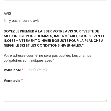
AVIS
Il n’y pas encore d’avis.
SOYEZ LE PREMIER À LAISSER VOTRE AVIS SUR “VESTE DE
MOTONEIGE POUR HOMMES, IMPERMÉABLE, COUPE-VENT ET
ISOLÉE – VÊTEMENT D’HIVER ROBUSTE POUR LA PLANCHE À
NEIGE, LE SKI ET LES CONDITIONS HIVERNALES.”
Votre adresse courriel ne sera pas publiée.
Les champs
*
obligatoires sont indiqués avec
*
Votre note
*
Votre avis