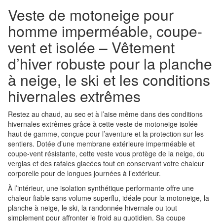
Veste de motoneige pour
homme imperméable, coupe-
vent et isolée – Vêtement
d’hiver robuste pour la planche
à neige, le ski et les conditions
hivernales extrêmes
Restez au chaud, au sec et à l’aise même dans des conditions
hivernales extrêmes grâce à cette veste de motoneige isolée
haut de gamme, conçue pour l’aventure et la protection sur les
sentiers. Dotée d’une membrane extérieure imperméable et
coupe-vent résistante, cette veste vous protège de la neige, du
verglas et des rafales glacées tout en conservant votre chaleur
corporelle pour de longues journées à l’extérieur.
À l’intérieur, une isolation synthétique performante offre une
chaleur fiable sans volume superflu, idéale pour la motoneige, la
planche à neige, le ski, la randonnée hivernale ou tout
simplement pour affronter le froid au quotidien. Sa coupe