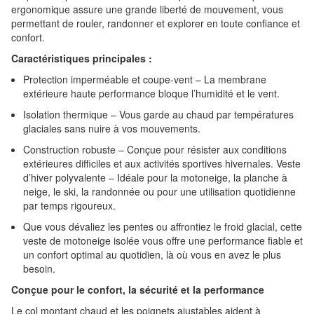
ergonomique assure une grande liberté de mouvement, vous
permettant de rouler, randonner et explorer en toute confiance et
confort.
Caractéristiques principales :
Protection imperméable et coupe-vent – ​​La membrane
extérieure haute performance bloque l’humidité et le vent.
Isolation thermique – Vous garde au chaud par températures
glaciales sans nuire à vos mouvements.
Construction robuste – Conçue pour résister aux conditions
extérieures difficiles et aux activités sportives hivernales. Veste
d’hiver polyvalente – Idéale pour la motoneige, la planche à
neige, le ski, la randonnée ou pour une utilisation quotidienne
par temps rigoureux.
Que vous dévaliez les pentes ou affrontiez le froid glacial, cette
veste de motoneige isolée vous offre une performance fiable et
un confort optimal au quotidien, là où vous en avez le plus
besoin.
Conçue pour le confort, la sécurité et la performance
Le col montant chaud et les poignets ajustables aident à