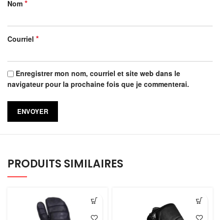
*
Nom
*
Courriel
Enregistrer mon nom, courriel et site web dans le
navigateur pour la prochaine fois que je commenterai.
PRODUITS SIMILAIRES