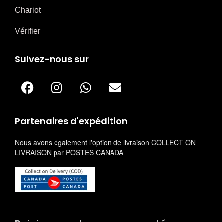
Chariot
Vérifier
Suivez-nous sur
Partenaires d'expédition
Nous avons également l'option de livraison COLLECT ON
LIVRAISON par POSTES CANADA