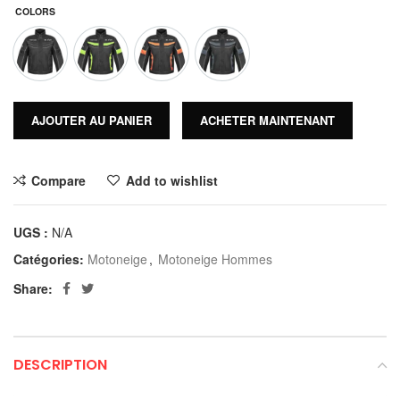
COLORS
AJOUTER AU PANIER
ACHETER MAINTENANT
Compare
Add to wishlist
UGS :
N/A
Catégories:
Motoneige
,
Motoneige Hommes
Share:
DESCRIPTION