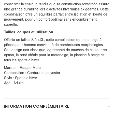
conserver la chaleur, tandis que sa construction renforcée assure
une grande durabilité lors d’activités hivernales exigeantes. Cette
combinaison offre un équilibre parfait entre isolation et liberté de
mouvement, pour un confort optimal sans encombrement
superflu.
Tailles, coupes et utilisation
Offerte en tailles S à 4XL, cette combinaison de motoneige 2
pièces pour homme convient à de nombreuses morphologies.
Son design noir classique, agrémenté de touches de couleur en
option, la rend idéale pour la motoneige, la planche à neige et
tous les sports d’hiver.
Marque : Escape Moto
Composition : Cordura et polyester
Style : Sports d’hiver
Âge : Adulte
INFORMATION COMPLÉMENTAIRE