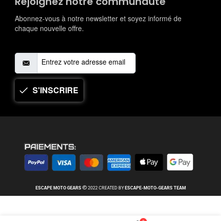
Rejoignez notre communauté
Abonnez-vous à notre newsletter et soyez informé de
chaque nouvelle offre.
S'INSCRIRE
ESCAPE MOTO
GEARS
2022 CREATED BY
ESCAPE-MOTO-
GEARS
TEAM