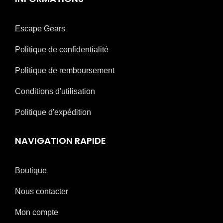
Escape Gears
Politique de confidentialité
Politique de remboursement
Conditions d'utilisation
Politique d'expédition
NAVIGATION RAPIDE
Boutique
Nous contacter
Mon compte