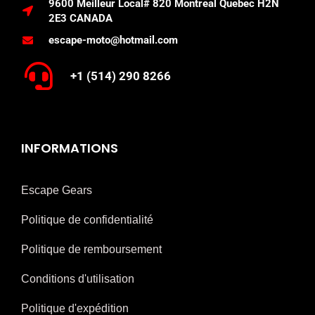
9600 Meilleur Local# 820 Montreal Quebec H2N
2E3 CANADA
escape-moto@hotmail.com
+1 (514) 290 8266
INFORMATIONS
Escape Gears
Politique de confidentialité
Politique de remboursement
Conditions d'utilisation
Politique d'expédition