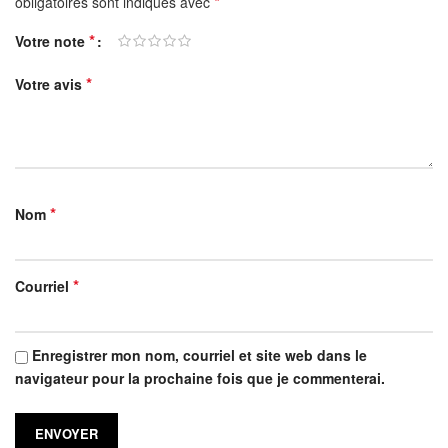
*
obligatoires sont indiqués avec
*
Votre note
*
Votre avis
*
Nom
*
Courriel
Enregistrer mon nom, courriel et site web dans le
navigateur pour la prochaine fois que je commenterai.