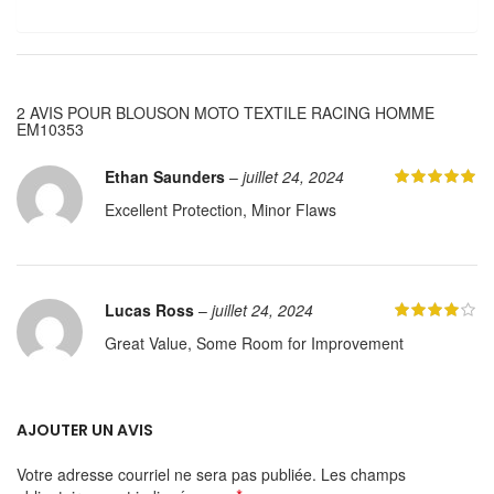
2 AVIS POUR
BLOUSON MOTO TEXTILE RACING HOMME
EM10353
Ethan Saunders
–
juillet 24, 2024
Excellent Protection, Minor Flaws
Lucas Ross
–
juillet 24, 2024
Great Value, Some Room for Improvement
AJOUTER UN AVIS
Votre adresse courriel ne sera pas publiée.
Les champs