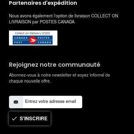
Partenaires d'expédition
Nous avons également l'option de livraison COLLECT ON
LIVRAISON par POSTES CANADA
Rejoignez notre communauté
Abonnez-vous à notre newsletter et soyez informé de
chaque nouvelle offre.
S'INSCRIRE