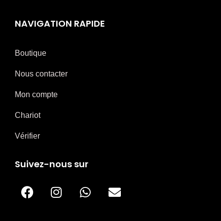
NAVIGATION RAPIDE
Boutique
Nous contacter
Mon compte
Chariot
Vérifier
Suivez-nous sur