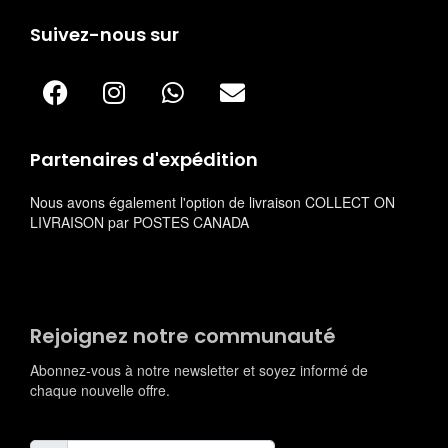
Suivez-nous sur
Partenaires d'expédition
Nous avons également l'option de livraison COLLECT ON
LIVRAISON par POSTES CANADA
Rejoignez notre communauté
Abonnez-vous à notre newsletter et soyez informé de
chaque nouvelle offre.