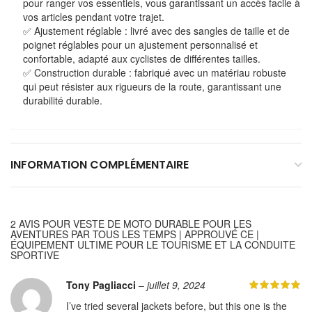
pour ranger vos essentiels, vous garantissant un accès facile à
vos articles pendant votre trajet.
✅ Ajustement réglable : livré avec des sangles de taille et de
poignet réglables pour un ajustement personnalisé et
confortable, adapté aux cyclistes de différentes tailles.
✅ Construction durable : fabriqué avec un matériau robuste
qui peut résister aux rigueurs de la route, garantissant une
durabilité durable.
INFORMATION COMPLÉMENTAIRE
2 AVIS POUR
VESTE DE MOTO DURABLE POUR LES
AVENTURES PAR TOUS LES TEMPS | APPROUVÉ CE |
ÉQUIPEMENT ULTIME POUR LE TOURISME ET LA CONDUITE
SPORTIVE
Tony Pagliacci
–
juillet 9, 2024
I’ve tried several jackets before, but this one is the