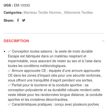
UGS :
EM-10333
Catégories:
Manteau Textile Homme
,
Vêtements Textiles
Share:
DESCRIPTION
✅ Conception toutes saisons : la veste de moto durable
Escape est fabriquée dans un matériau respirant et
imperméable, vous assurant de rester au sec et à l’aise dans
toutes les conditions météorologiques.
✅ Armure approuvée CE : équipée d’une armure approuvée
CE dans les zones d’impact clés pour une sécurité renforcée,
vous offrant une tranquillité d’esprit pendant vos sorties.
✅ Parfait pour le tourisme et la conduite sportive : sa
conception polyvalente et sa durabilité robuste rendent cette
veste idéale pour les randonnées longue distance, la conduite
sportive et les croisières décontractées.
✅ Caractéristiques pratiques : conçu avec plusieurs poches