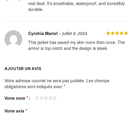
real deal. It’s breathable, waterproof, and incredibly
durable.
Cynthia Martel
–
juillet 9, 2024
This jacket has saved my skin more than once. The
armor is top-notch and the design is sleek.
AJOUTER UN AVIS
Votre adresse courriel ne sera pas publiée.
Les champs
*
obligatoires sont indiqués avec
*
Votre note
*
Votre avis