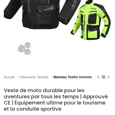
Accueil
Vêtements Textiles
Manteau Textile Homme
Veste de moto durable pour les
aventures par tous les temps | Approuvé
CE | Équipement ultime pour le tourisme
et la conduite sportive