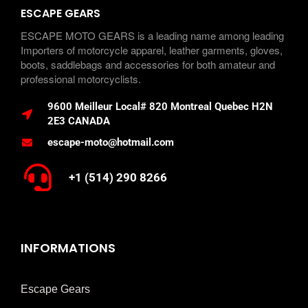
ESCAPE GEARS
ESCAPE MOTO GEARS is a leading name among leading
Importers of motorcycle apparel, leather garments, gloves,
boots, saddlebags and accessories for both amateur and
professional motorcyclists.
9600 Meilleur Local# 820 Montreal Quebec H2N
2E3 CANADA
escape-moto@hotmail.com
+1 (514) 290 8266
INFORMATIONS
Escape Gears