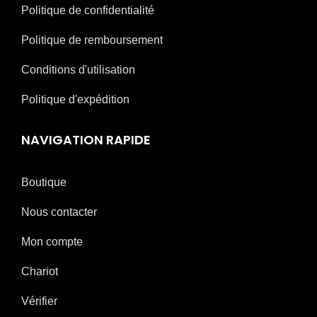
Politique de confidentialité
Politique de remboursement
Conditions d'utilisation
Politique d'expédition
NAVIGATION RAPIDE
Boutique
Nous contacter
Mon compte
Chariot
Vérifier