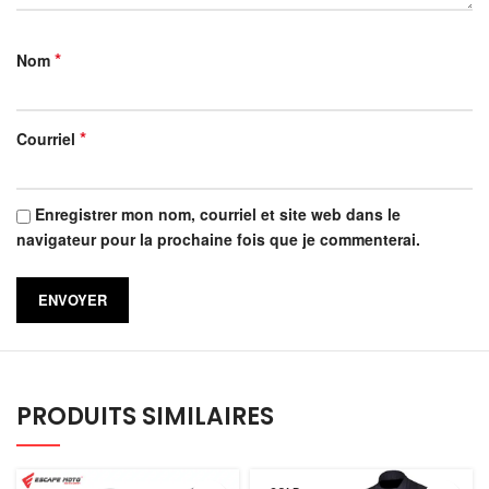
*
Nom
*
Courriel
Enregistrer mon nom, courriel et site web dans le
navigateur pour la prochaine fois que je commenterai.
PRODUITS SIMILAIRES