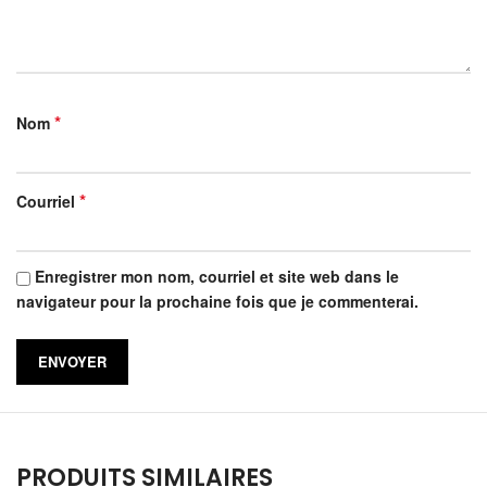
*
Nom
*
Courriel
Enregistrer mon nom, courriel et site web dans le
navigateur pour la prochaine fois que je commenterai.
PRODUITS SIMILAIRES