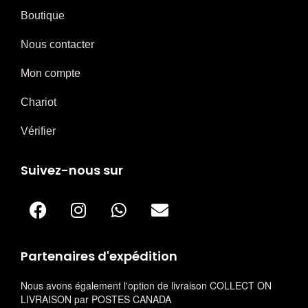
Boutique
Nous contacter
Mon compte
Chariot
Vérifier
Suivez-nous sur
Partenaires d'expédition
Nous avons également l'option de livraison COLLECT ON
LIVRAISON par POSTES CANADA