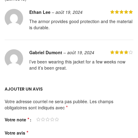
Ethan Lee
–
août 19, 2024
The armor provides good protection and the material
is durable.
Gabriel Dumont
–
août 19, 2024
I’ve been wearing this jacket for a few weeks now
and it’s been great.
AJOUTER UN AVIS
Votre adresse courriel ne sera pas publiée.
Les champs
*
obligatoires sont indiqués avec
*
Votre note
*
Votre avis