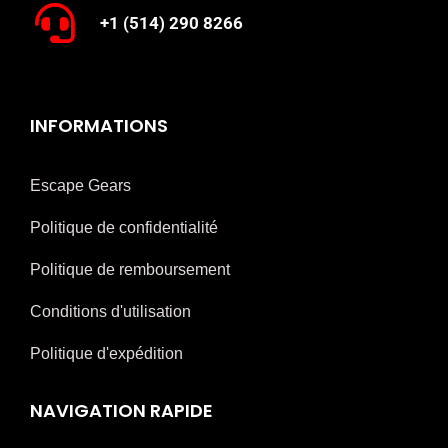
+1 (514) 290 8266
INFORMATIONS
Escape Gears
Politique de confidentialité
Politique de remboursement
Conditions d'utilisation
Politique d'expédition
NAVIGATION RAPIDE