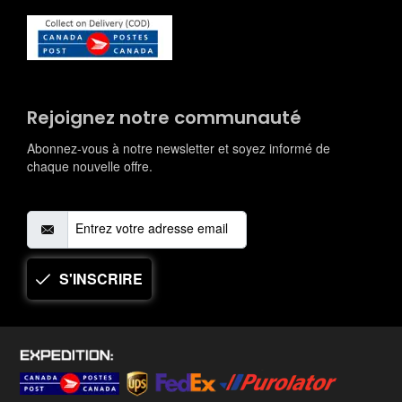
Rejoignez notre communauté
Abonnez-vous à notre newsletter et soyez informé de
chaque nouvelle offre.
S'INSCRIRE