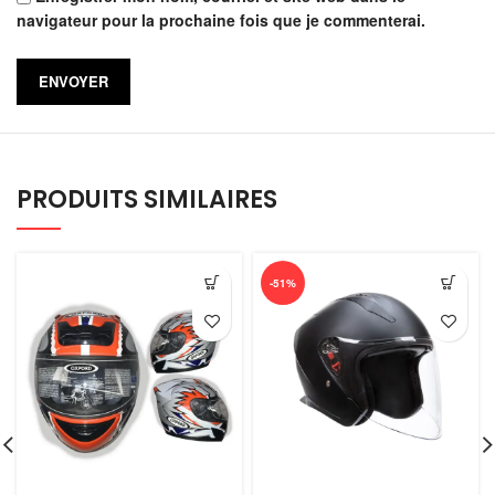
navigateur pour la prochaine fois que je commenterai.
PRODUITS SIMILAIRES
-51%