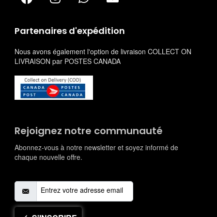
Partenaires d'expédition
Nous avons également l'option de livraison COLLECT ON
LIVRAISON par POSTES CANADA
Rejoignez notre communauté
Abonnez-vous à notre newsletter et soyez informé de
chaque nouvelle offre.