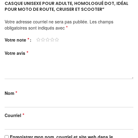
CASQUE UNISEXE POUR ADULTE, HOMOLOGUÉ DOT, IDÉAL
POUR MOTO DE ROUTE, CRUISER ET SCOOTER”
Votre adresse courriel ne sera pas publiée.
Les champs
*
obligatoires sont indiqués avec
*
Votre note
*
Votre avis
*
Nom
*
Courriel
Enregistrer mon nom, courriel et site web dans le