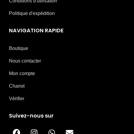
Conditions d'utilisation
Politique d'expédition
NAVIGATION RAPIDE
Boutique
Nous contacter
Mon compte
Chariot
Vérifier
Suivez-nous sur