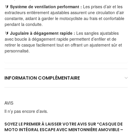
🔰
Système de ventilation performant :
Les prises d’air et les
extracteurs entièrement ajustables assurent une circulation d’air
constante, aidant à garder le motocycliste au frais et confortable
pendant la conduite.
🔰
Jugulaire à dégagement rapide :
Les sangles ajustables
avec boucle à dégagement rapide permettent d’enfiler et de
retirer le casque facilement tout en offrant un ajustement sûr et
personnalisé.
INFORMATION COMPLÉMENTAIRE
AVIS
Il n’y pas encore d’avis.
SOYEZ LE PREMIER À LAISSER VOTRE AVIS SUR “CASQUE DE
MOTO INTÉGRAL ESCAPE AVEC MENTONNIÈRE AMOVIBLE –