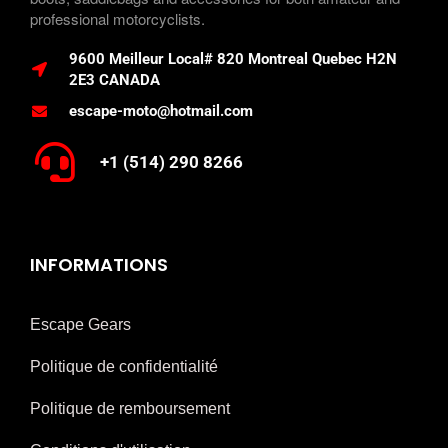
professional motorcyclists.
9600 Meilleur Local# 820 Montreal Quebec H2N
2E3 CANADA
escape-moto@hotmail.com
+1 (514) 290 8266
INFORMATIONS
Escape Gears
Politique de confidentialité
Politique de remboursement