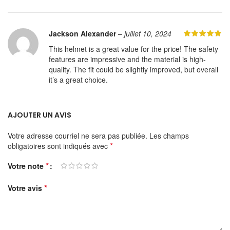
Jackson Alexander
–
juillet 10, 2024
This helmet is a great value for the price! The safety
features are impressive and the material is high-
quality. The fit could be slightly improved, but overall
it’s a great choice.
AJOUTER UN AVIS
Votre adresse courriel ne sera pas publiée.
Les champs
*
obligatoires sont indiqués avec
*
Votre note
*
Votre avis