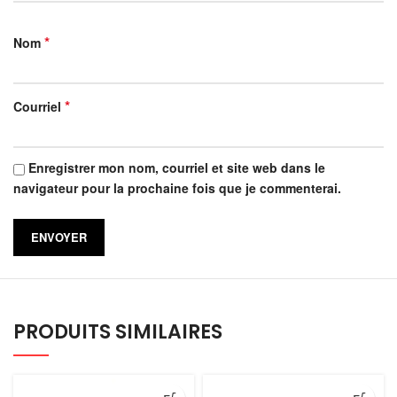
*
Nom
*
Courriel
Enregistrer mon nom, courriel et site web dans le
navigateur pour la prochaine fois que je commenterai.
PRODUITS SIMILAIRES