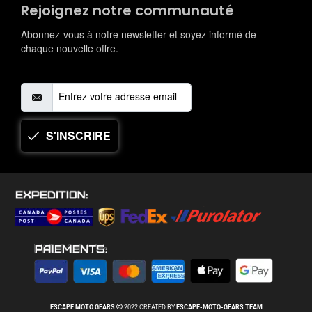
Rejoignez notre communauté
Abonnez-vous à notre newsletter et soyez informé de
chaque nouvelle offre.
S'INSCRIRE
ESCAPE MOTO
GEARS
2022 CREATED BY
ESCAPE-MOTO-
GEARS
TEAM