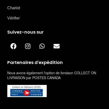
Chariot
Vérifier
Suivez-nous sur
Partenaires d'expédition
Nous avons également l'option de livraison COLLECT ON
LIVRAISON par POSTES CANADA