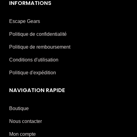
INFORMATIONS
Escape Gears
Politique de confidentialité
Politique de remboursement
Conditions d'utilisation
Politique d'expédition
NAVIGATION RAPIDE
Boutique
Nous contacter
Mon compte