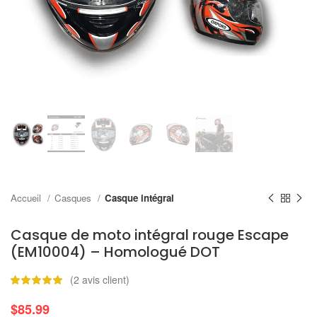
Accueil
Casques
Casque intégral
Casque de moto intégral rouge Escape
(EM10004) – Homologué DOT
(
2
avis client)
$
85.99