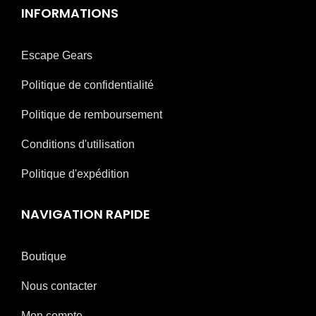
INFORMATIONS
Escape Gears
Politique de confidentialité
Politique de remboursement
Conditions d'utilisation
Politique d'expédition
NAVIGATION RAPIDE
Boutique
Nous contacter
Mon compte