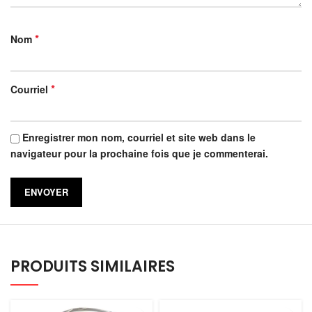
*
Nom
*
Courriel
Enregistrer mon nom, courriel et site web dans le
navigateur pour la prochaine fois que je commenterai.
PRODUITS SIMILAIRES