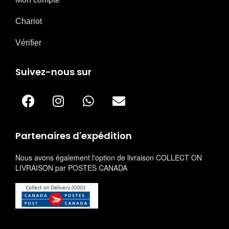
Chariot
Vérifier
Suivez-nous sur
Partenaires d'expédition
Nous avons également l'option de livraison COLLECT ON
LIVRAISON par POSTES CANADA