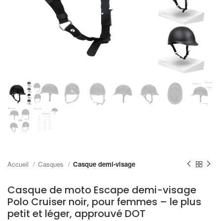
Accueil
Casques
Casque demi-visage
Casque de moto Escape demi-visage
Polo Cruiser noir, pour femmes – le plus
petit et léger, approuvé DOT