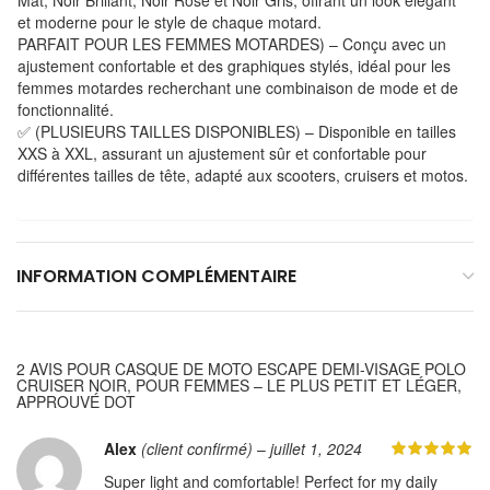
et moderne pour le style de chaque motard.
PARFAIT POUR LES FEMMES MOTARDES) – Conçu avec un
ajustement confortable et des graphiques stylés, idéal pour les
femmes motardes recherchant une combinaison de mode et de
fonctionnalité.
✅ (PLUSIEURS TAILLES DISPONIBLES) – Disponible en tailles
XXS à XXL, assurant un ajustement sûr et confortable pour
différentes tailles de tête, adapté aux scooters, cruisers et motos.
INFORMATION COMPLÉMENTAIRE
2 AVIS POUR
CASQUE DE MOTO ESCAPE DEMI-VISAGE POLO
CRUISER NOIR, POUR FEMMES – LE PLUS PETIT ET LÉGER,
APPROUVÉ DOT
Alex
(client confirmé)
–
juillet 1, 2024
Super light and comfortable! Perfect for my daily