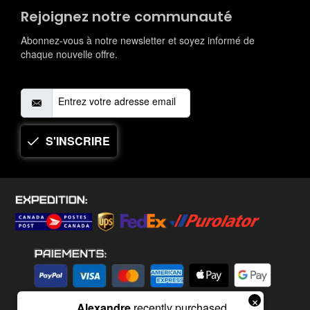
Rejoignez notre communauté
Abonnez-vous à notre newsletter et soyez informé de
chaque nouvelle offre.
S'INSCRIRE
×
Alexandre
recently purchased