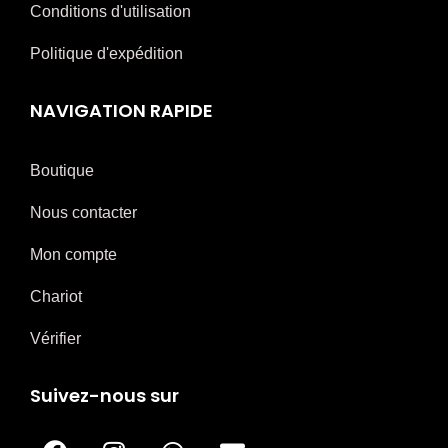
Conditions d'utilisation
Politique d'expédition
NAVIGATION RAPIDE
Boutique
Nous contacter
Mon compte
Chariot
Vérifier
Suivez-nous sur