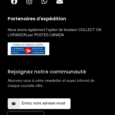
Partenaires d'expédition
Nous avons également l'option de livraison COLLECT ON
LIVRAISON par POSTES CANADA
Rejoignez notre communauté
Abonnez-vous à notre newsletter et soyez informé de
chaque nouvelle offre.