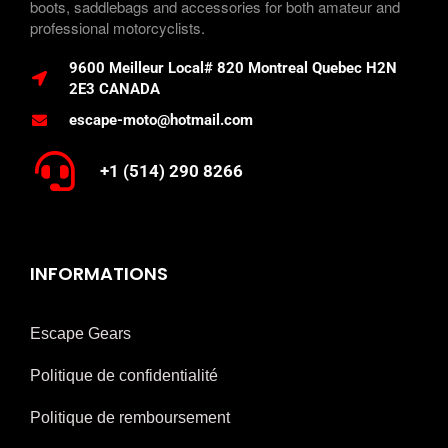
boots, saddlebags and accessories for both amateur and
professional motorcyclists.
9600 Meilleur Local# 820 Montreal Quebec H2N
2E3 CANADA
escape-moto@hotmail.com
+1 (514) 290 8266
INFORMATIONS
Escape Gears
Politique de confidentialité
Politique de remboursement