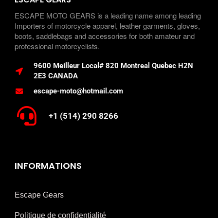
ESCAPE MOTO GEARS is a leading name among leading
Importers of motorcycle apparel, leather garments, gloves,
boots, saddlebags and accessories for both amateur and
professional motorcyclists.
9600 Meilleur Local# 820 Montreal Quebec H2N
2E3 CANADA
escape-moto@hotmail.com
+1 (514) 290 8266
INFORMATIONS
Escape Gears
Politique de confidentialité