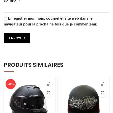
*
Courriel
Enregistrer mon nom, courriel et site web dans le
navigateur pour la prochaine fois que je commenterai.
PRODUITS SIMILAIRES
-44%