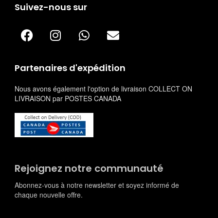
Suivez-nous sur
Partenaires d'expédition
Nous avons également l'option de livraison COLLECT ON
LIVRAISON par POSTES CANADA
Rejoignez notre communauté
Abonnez-vous à notre newsletter et soyez informé de
chaque nouvelle offre.