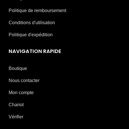
Politique de remboursement
Conditions d'utilisation
Politique d'expédition
NAVIGATION RAPIDE
Boutique
Nous contacter
Mon compte
Chariot
Vérifier