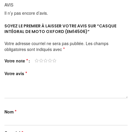
AVIS
Il n’y pas encore d’avis.
SOYEZ LE PREMIER À LAISSER VOTRE AVIS SUR “CASQUE
INTÉGRAL DE MOTO OXFORD (EM14506)”
Votre adresse courriel ne sera pas publiée.
Les champs
*
obligatoires sont indiqués avec
*
Votre note
*
Votre avis
*
Nom