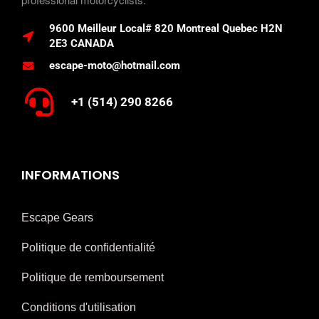
9600 Meilleur Local# 820 Montreal Quebec H2N
2E3 CANADA
escape-moto@hotmail.com
+1 (514) 290 8266
INFORMATIONS
Escape Gears
Politique de confidentialité
Politique de remboursement
Conditions d'utilisation