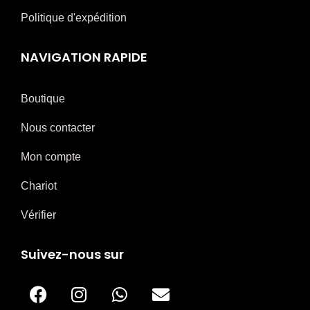
Politique d'expédition
NAVIGATION RAPIDE
Boutique
Nous contacter
Mon compte
Chariot
Vérifier
Suivez-nous sur