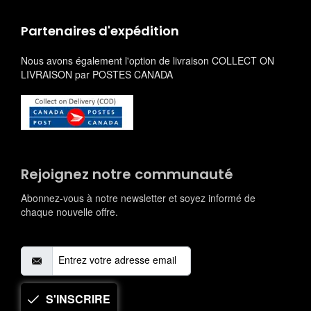
Partenaires d'expédition
Nous avons également l'option de livraison COLLECT ON
LIVRAISON par POSTES CANADA
Rejoignez notre communauté
Abonnez-vous à notre newsletter et soyez informé de
chaque nouvelle offre.
S'INSCRIRE