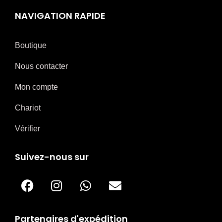
NAVIGATION RAPIDE
Boutique
Nous contacter
Mon compte
Chariot
Vérifier
Suivez-nous sur
Partenaires d'expédition