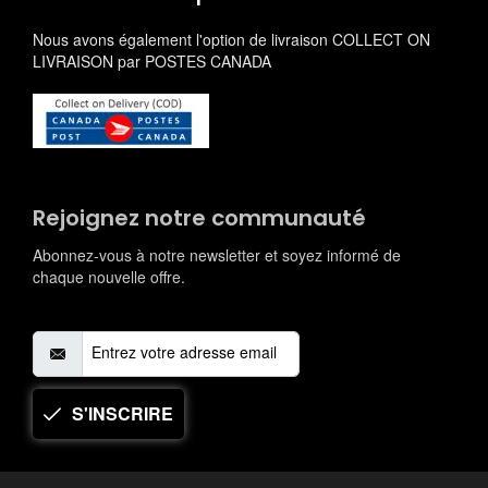
Nous avons également l'option de livraison COLLECT ON
LIVRAISON par POSTES CANADA
Rejoignez notre communauté
Abonnez-vous à notre newsletter et soyez informé de
chaque nouvelle offre.
S'INSCRIRE