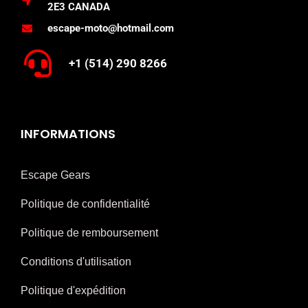
2E3 CANADA
escape-moto@hotmail.com
+1 (514) 290 8266
INFORMATIONS
Escape Gears
Politique de confidentialité
Politique de remboursement
Conditions d'utilisation
Politique d'expédition